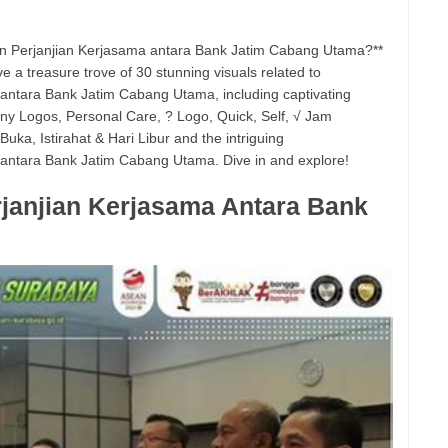
 Perjanjian Kerjasama antara Bank Jatim Cabang Utama?**
 a treasure trove of 30 stunning visuals related to
ntara Bank Jatim Cabang Utama, including captivating
y Logos, Personal Care, ? Logo, Quick, Self, √ Jam
uka, Istirahat & Hari Libur and the intriguing
antara Bank Jatim Cabang Utama. Dive in and explore!
janjian Kerjasama Antara Bank