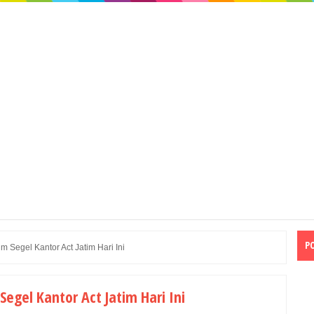
P
im Segel Kantor Act Jatim Hari Ini
Segel Kantor Act Jatim Hari Ini