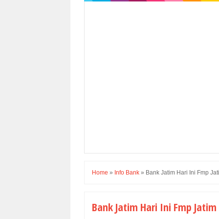
Home
»
Info Bank
»
Bank Jatim Hari Ini Fmp Jat
Bank Jatim Hari Ini Fmp Jatim 